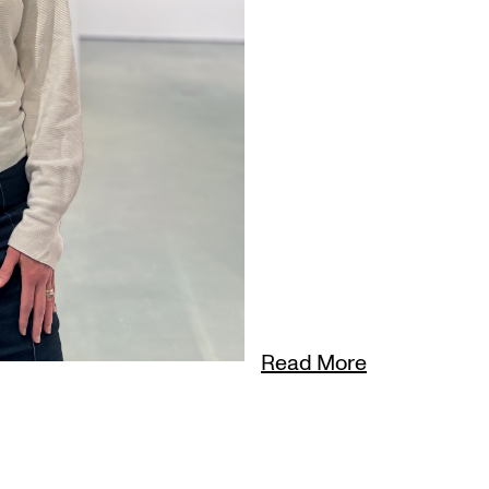
Read More