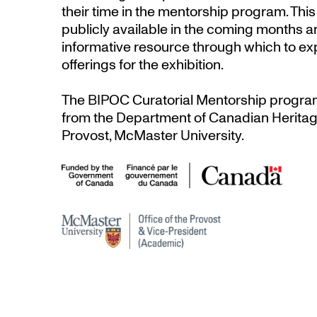
their time in the mentorship program. Thi
publicly available in the coming months an
informative resource through which to ex
offerings for the exhibition.
The BIPOC Curatorial Mentorship progra
from the Department of Canadian Heritage
Provost, McMaster University.